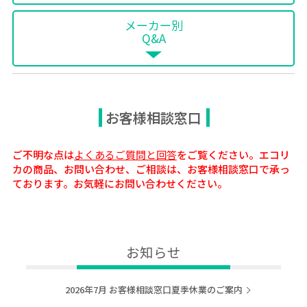
メーカー別
Q&A
お客様相談窓口
ご不明な点は
よくあるご質問と回答
をご覧ください。エコリ
カの商品、お問い合わせ、ご相談は、お客様相談窓口で承っ
ております。お気軽にお問い合わせください。
お知らせ
2026年7月 お客様相談窓口夏季休業のご案内