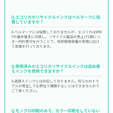
Q.エコリカのリサイクルインクはベルマークに協
賛していますか？
A.ベルマークには協賛しておりませんが、エコリカはWW
Fの基本理念に共感し、リサイクル製品の売上げ1個につ
き一円の寄付を行うことで、地球環境保護の実現に向け
て支援を行っております。
Q.使用済みのエコリカリサイクルインクは詰め替
えインクを使用できますか？
A.詰替えインクには対応しておりません。何らかのトラ
ブルが発生しても弊社で補償することはできませんので
ご了承ください。
Q.モノクロ印刷のみで、カラー印刷をしていない