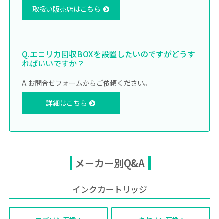
取扱い販売店はこちら
Q.エコリカ回収BOXを設置したいのですがどうす
ればいいですか？
A.お問合せフォームからご依頼ください。
詳細はこちら
メーカー別Q&A
インクカートリッジ