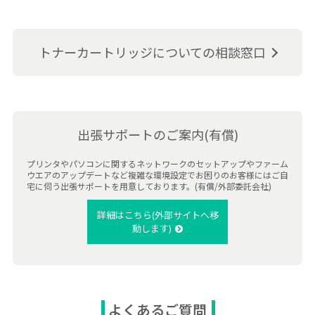
トナーカートリッジについての相談窓口
出張サポートのご案内(有償)
プリンタやパソコンに関するネットワークのセットアップやファーム
ウエアのアップデートなど複雑な環境設定でお困りのお客様にはご自
宅に伺う出張サポートを用意しております。(有償/外部委託会社)
詳細はこちら(外部サイトへ移
動します)
よくあるご質問