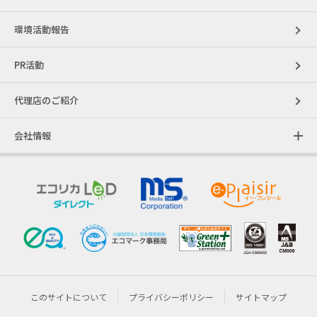
環境活動報告
PR活動
代理店のご紹介
会社情報
このサイトについて
プライバシーポリシー
サイトマップ