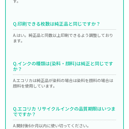
す。
Q.印刷できる枚数は純正品と同じですか？
A.はい。純正品と同数以上印刷できるよう調整しており
ます。
Q.インクの種類は(染料・顔料)は純正と同じです
か？
A.エコリカは純正品が染料の場合は染料を顔料の場合は
顔料を使用しています。
Q.エコリカ リサイクルインクの品質期限はいつま
でですか？
A.開封後6か月以内に使い切ってください。