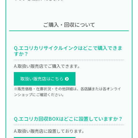
ご購入・回収について
Q.エコリカリサイクルインクはどこで購入できま
すか？
A.取扱い販売店でご購入できます。
取扱い販売店はこちら
※販売価格・在庫状況・その他詳細は、各店舗または各オンライ
ンショップにご確認ください。
Q.エコリカ回収BOXはどこに設置していますか？
A.取扱い販売店に設置しております。