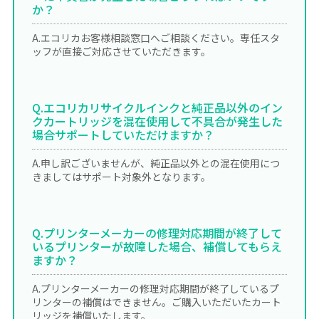
か？
A.エコリカお客様相談窓口へご相談ください。専任スタ
ッフが直接ご対応させていただきます。
Q.エコリカリサイクルインクと純正品以外のイン
クカートリッジを混在使用して不具合が発生した
場合サポートしていただけますか？
A.申し訳ございませんが、純正品以外との混在使用につ
きましてはサポート対象外となります。
Q.プリンターメーカーの修理対応期間が終了して
いるプリンターが故障した場合、補償してもらえ
ますか？
A.プリンターメーカーの修理対応期間が終了しているプ
リンターの補償はできません。ご購入いただいたカート
リッジを補償いたします。