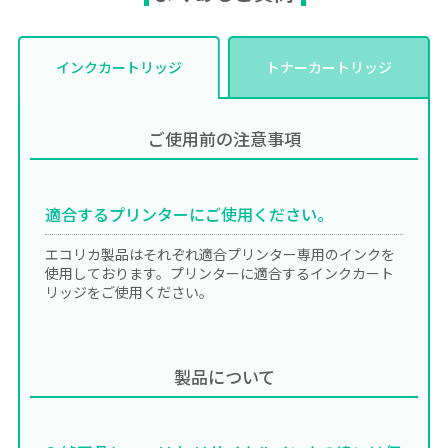
インクカートリッジ
トナーカートリッジ
ご使用前の注意事項
適合するプリンターにご使用ください。
エコリカ製品はそれぞれ適合プリンター専用のインクを
使用しております。プリンターに適合するインクカート
リッジをご使用ください。
製品について