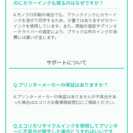
のにカラーインクも減るのはなぜですか？
A.モノクロ印刷の場合でも、ブラックインクにカラーイ
ンクを混ぜて印字するため、少量ではありますがカラー
インクを使用しています。また、用紙の設定やプリンタ
ードライバーの設定により、ブラック以外のインクの消
費には違いが生じます。
サポートについて
Q.プリンターメーカーの保証はありますか？
A.プリンターメーカーの保証はありませんが不具合があ
った場合はエコリカお客様相談窓口にご相談ください。
Q.エコリカリサイクルインクを使用してプリンタ
ーに不具合が発生した場合どうすればいいです