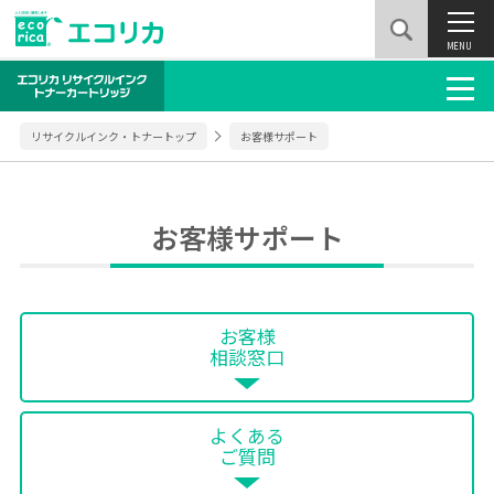
MENU
リサイクルインク・トナートップ
お客様サポート
お客様サポート
お客様
相談窓口
よくある
ご質問