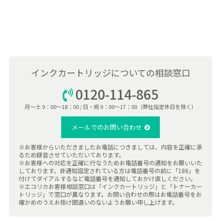
インクカートリッジについての相談窓口
0120-114-865
月〜土 9：00〜18：00 / 日・祝 9：00〜17：00（弊社指定休日を除く）
メールでのお問い合わせ
※お客様からいただきましたお電話につきましては、内容を正確に承
るため録音させていただいております。
※お客様への対応を正確に行なうためお電話番号の通知をお願いいた
しております。非通知設定されている方は電話番号の前に「186」を
付けてダイアルするなど電話番号を通知しておかけ直しください。
※エコリカお客様相談窓口は「インクカートリッジ」と「トナーカー
トリッジ」で窓口が異なります。お問い合わせの際はお電話番号をお
確かめのうえお掛け間違いのないようお願い申し上げます。