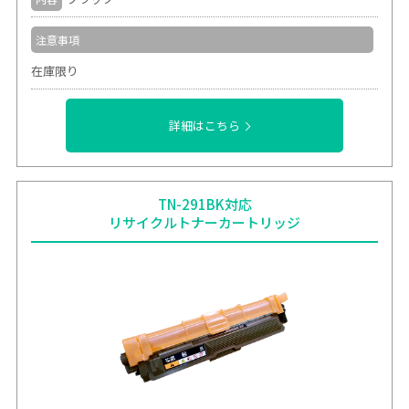
注意事項
在庫限り
詳細はこちら
TN-291BK対応
リサイクルトナーカートリッジ