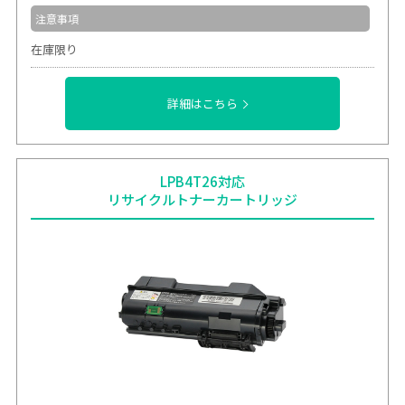
注意事項
在庫限り
詳細はこちら
LPB4T26対応
リサイクルトナーカートリッジ