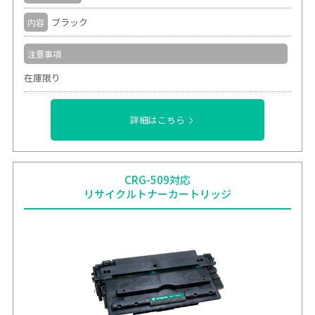
ブラック
内容
注意事項
在庫限り
詳細はこちら
CRG-509対応
リサイクルトナーカートリッジ