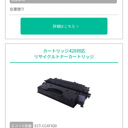
在庫限り
詳細はこちら
カートリッジ420対応
リサイクルトナーカートリッジ
ECT-CCAT420
エコリカ型番