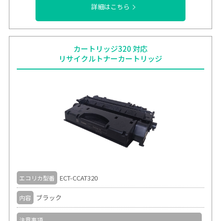
詳細はこちら
カートリッジ320 対応
リサイクルトナーカートリッジ
ECT-CCAT320
エコリカ型番
ブラック
内容
注意事項