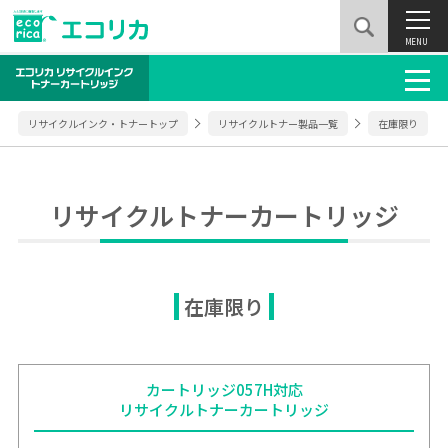
MENU
リサイクルインク・トナートップ
リサイクルトナー製品一覧
在庫限り
リサイクルトナーカートリッジ
在庫限り
カートリッジ057H対応
リサイクルトナーカートリッジ