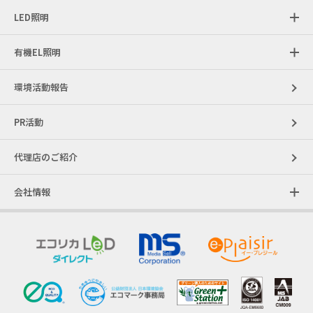
LED照明
有機EL照明
環境活動報告
PR活動
代理店のご紹介
会社情報