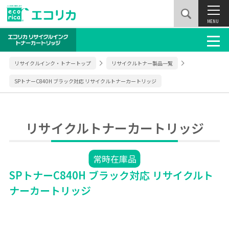
MENU
リサイクルインク・トナートップ
リサイクルトナー製品一覧
SPトナーC840H ブラック対応 リサイクルトナーカートリッジ
リサイクルトナーカートリッジ
常時在庫品
SPトナーC840H ブラック対応 リサイクルト
ナーカートリッジ