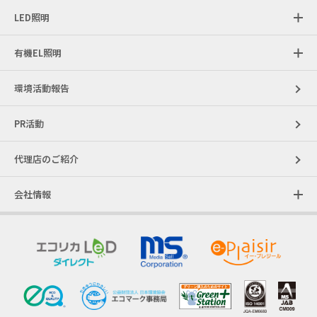
LED照明
有機EL照明
環境活動報告
PR活動
代理店のご紹介
会社情報