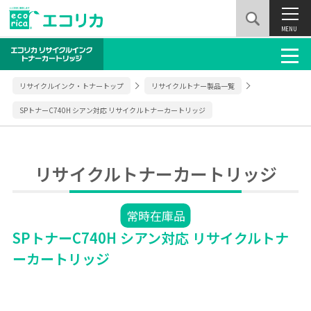
MENU
リサイクルインク・トナートップ
リサイクルトナー製品一覧
SPトナーC740H シアン対応 リサイクルトナーカートリッジ
リサイクルトナーカートリッジ
常時在庫品
SPトナーC740H シアン対応 リサイクルトナ
ーカートリッジ