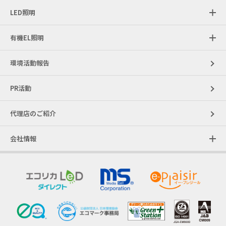
LED照明
有機EL照明
環境活動報告
PR活動
代理店のご紹介
会社情報