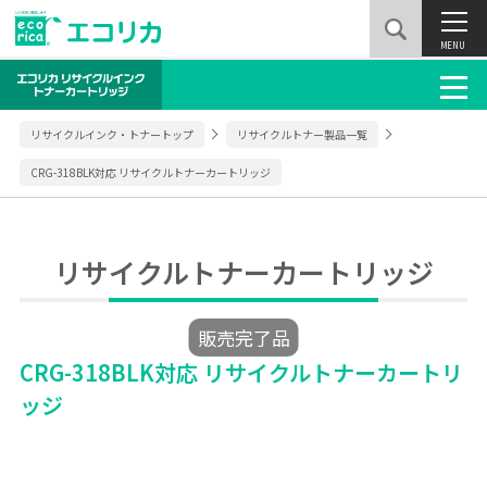
MENU
リサイクルインク・トナートップ
リサイクルトナー製品一覧
CRG-318BLK対応 リサイクルトナーカートリッジ
リサイクルトナーカートリッジ
販売完了品
CRG-318BLK対応 リサイクルトナーカートリ
ッジ