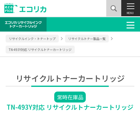
MENU
リサイクルインク・トナートップ
リサイクルトナー製品一覧
TN-493Y対応 リサイクルトナーカートリッジ
リサイクルトナーカートリッジ
常時在庫品
TN-493Y対応 リサイクルトナーカートリッジ