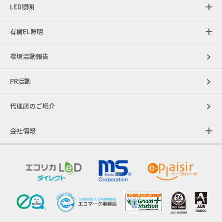
LED照明
有機EL照明
環境活動報告
PR活動
代理店のご紹介
会社情報