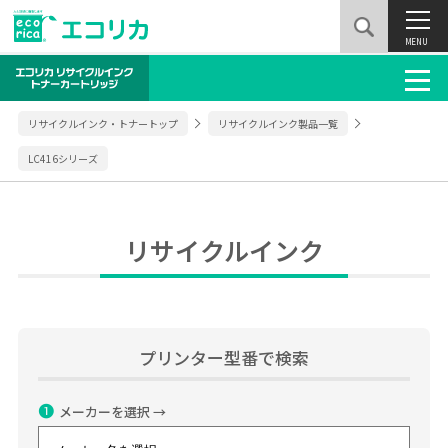
MENU
リサイクルインク・トナートップ
リサイクルインク製品一覧
LC416シリーズ
リサイクルインク
プリンター型番で検索
❶
メーカーを選択 →