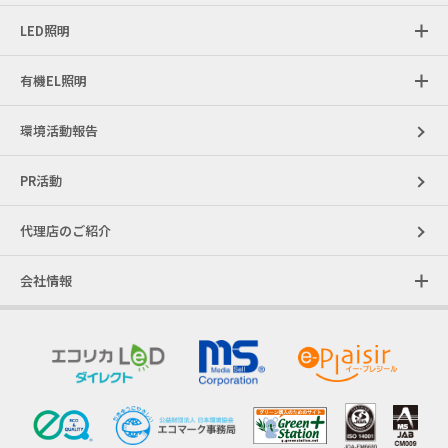
LED照明
有機EL照明
環境活動報告
PR活動
代理店のご紹介
会社情報