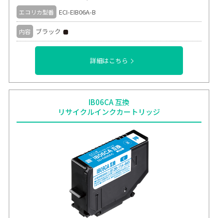
ECI-EIB06A-B
エコリカ型番
ブラック
内容
詳細はこちら
IB06CA 互換
リサイクルインクカートリッジ