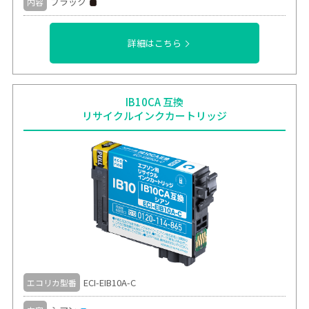
ブラック
内容
詳細はこちら
IB10CA 互換
リサイクルインクカートリッジ
ECI-EIB10A-C
エコリカ型番