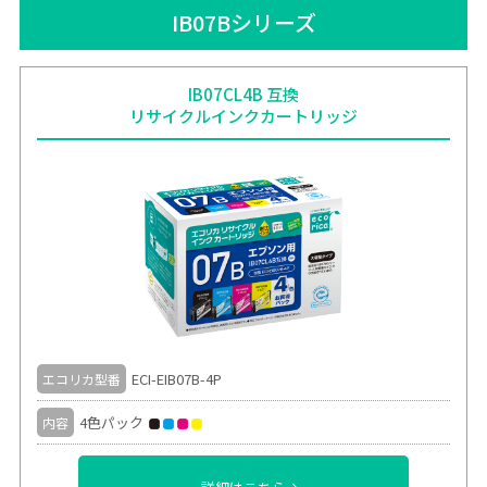
IB07Bシリーズ
IB07CL4B 互換
リサイクルインクカートリッジ
ECI-EIB07B-4P
エコリカ型番
4色パック
内容