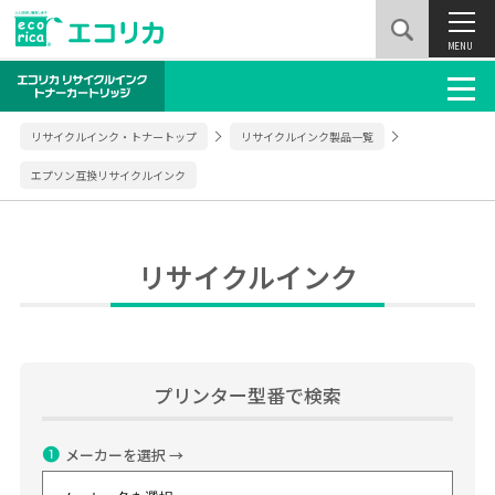
MENU
リサイクルインク・トナートップ
リサイクルインク製品一覧
エプソン互換リサイクルインク
リサイクルインク
プリンター型番で検索
❶
メーカーを選択 →