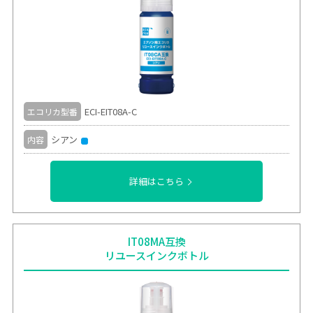
ECI-EIT08A-C
エコリカ型番
シアン
内容
詳細はこちら
IT08MA互換
リユースインクボトル