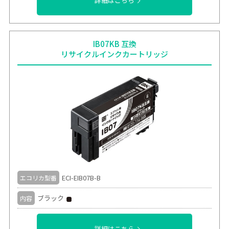
詳細はこちら
IB07KB 互換
リサイクルインクカートリッジ
ECI-EIB07B-B
エコリカ型番
ブラック
内容
詳細はこちら