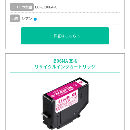
ECI-EIB06A-C
エコリカ型番
シアン
内容
詳細はこちら
IB06MA 互換
リサイクルインクカートリッジ