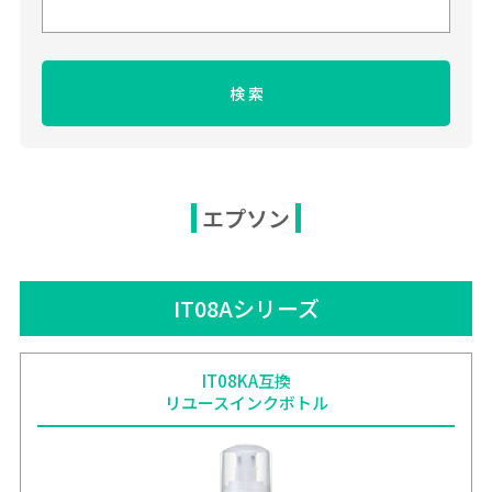
エプソン
IT08Aシリーズ
IT08KA互換
リユースインクボトル