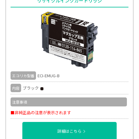
リサイクルインクカートリッジ
ECI-EMUG-B
エコリカ型番
ブラック
内容
注意事項
■非純正品の注意が表示されます
詳細はこちら