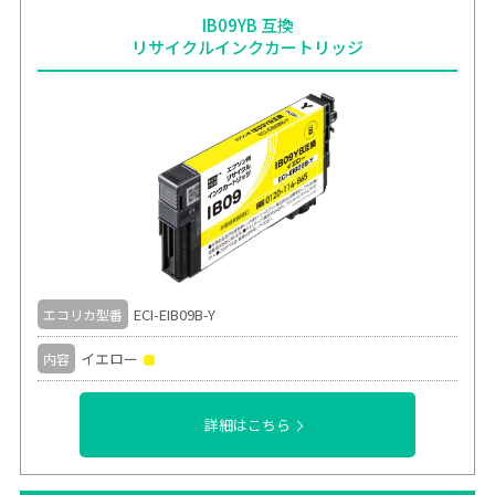
IB09YB 互換
リサイクルインクカートリッジ
ECI-EIB09B-Y
エコリカ型番
イエロー
内容
詳細はこちら