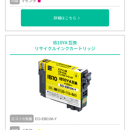
マゼンタ
内容
詳細はこちら
IB10YA 互換
リサイクルインクカートリッジ
ECI-EIB10A-Y
エコリカ型番