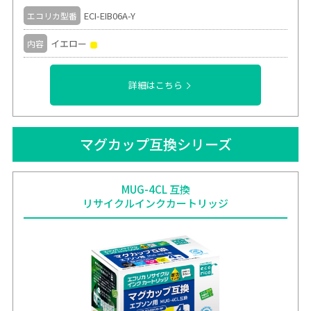
ECI-EIB06A-Y
エコリカ型番
イエロー
内容
詳細はこちら
マグカップ互換シリーズ
MUG-4CL 互換
リサイクルインクカートリッジ