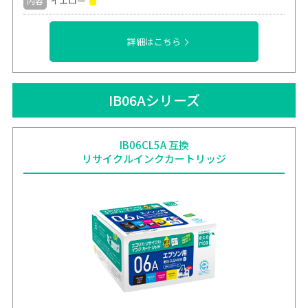
イエロー
内容
詳細はこちら
IB06Aシリーズ
IB06CL5A 互換
リサイクルインクカートリッジ