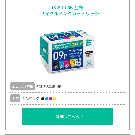
IB09CL4B 互換
リサイクルインクカートリッジ
ECI-EIB09B-4P
エコリカ型番
4色パック
内容
詳細はこちら