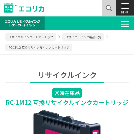
MENU
リサイクルインク・トナートップ
リサイクルインク製品一覧
RC-1M12 互換リサイクルインクカートリッジ
リサイクルインク
常時在庫品
RC-1M12 互換リサイクルインクカートリッジ