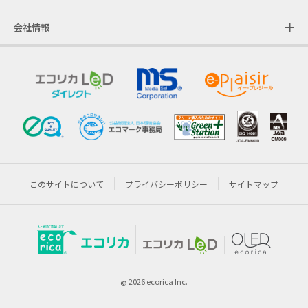
会社情報
このサイトについて
プライバシーポリシー
サイトマップ
2026 ecorica Inc.
©