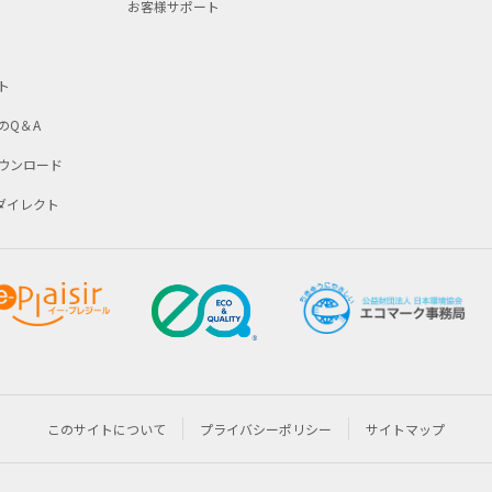
お客様サポート
ト
のQ＆A
ウンロード
Dダイレクト
このサイトについて
プライバシーポリシー
サイトマップ