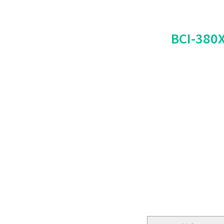
BCI-3