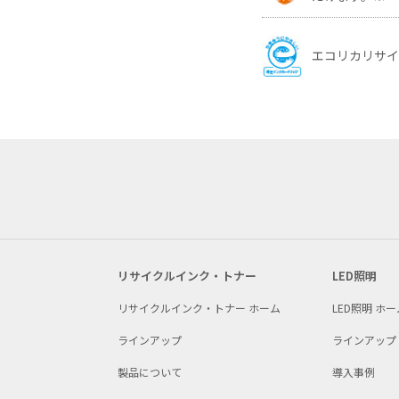
エコリカリサ
リサイクルインク・トナー
LED照明
リサイクルインク・トナー ホーム
LED照明 ホー
ラインアップ
ラインアップ
製品について
導入事例