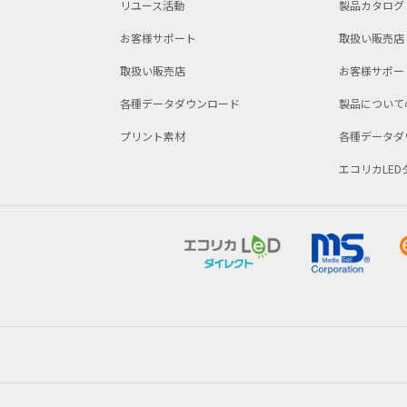
リユース活動
製品カタログ
お客様サポート
取扱い販売店
取扱い販売店
お客様サポー
各種データダウンロード
製品について
プリント素材
各種データダ
エコリカLE