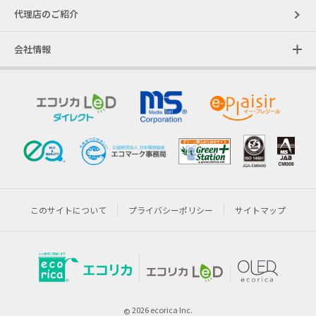
代理店のご紹介
会社情報
このサイトについて
プライバシーポリシー
サイトマップ
2026 ecorica Inc.
©