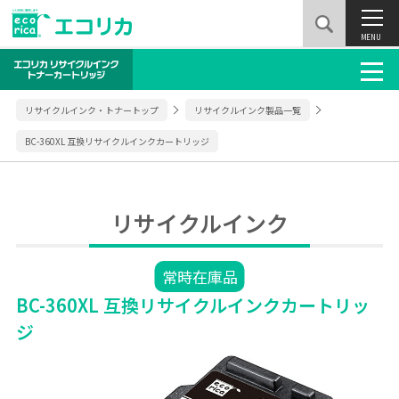
MENU
リサイクルインク・トナートップ
リサイクルインク製品一覧
BC-360XL 互換リサイクルインクカートリッジ
リサイクルインク
常時在庫品
BC-360XL 互換リサイクルインクカートリッ
ジ