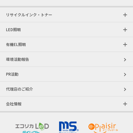
リサイクルインク・トナー
LED照明
有機EL照明
環境活動報告
PR活動
代理店のご紹介
会社情報