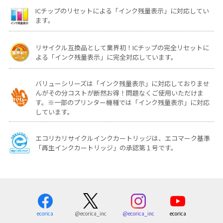
ICチップのリセットによる「インク残量表示」に対応してい
ます。
リサイクル互換品として業界初！ICチップの完全リセットに
よる「インク残量表示」に完全対応しています。
バリューシリーズは「インク残量表示」に対応しておりませ
んがその分コストが断然お得！問題なくご使用いただけま
す。※一部のプリンター機種では「インク残量表示」に対応
しています。
エコリカリサイクルインクカートリッジは、エコマーク基準
「再生インクカートリッジ」の承認第１号です。
ecorica
@ecorica_inc
ecorica
@ecorica_inc