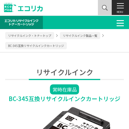
MENU
リサイクルインク・トナートップ
リサイクルインク製品一覧
BC-345互換リサイクルインクカートリッジ
リサイクルインク
常時在庫品
BC-345互換リサイクルインクカートリッジ