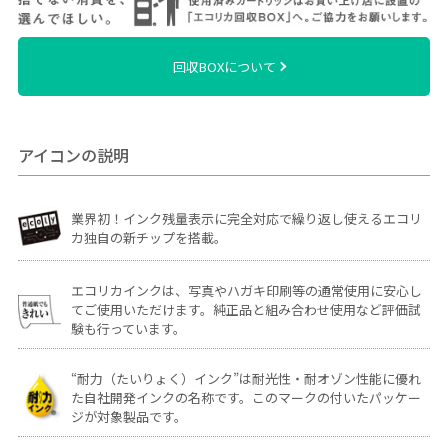
回収BOXについて
アイコンの説明
業界初！インク残量表示に完全対応で繰り返し使えるエコリ
カ独自の新チップを搭載。
エコリカインクは、写真やハガキ印刷等の通常使用に安心し
てご使用いただけます。純正品と組み合わせ使用など評価試
験も行っています。
“耐力（たいりょく）インク”は耐光性・耐オゾン性能に優れ
た自社開発インクの名称です。このマークの付いたパッケー
ジが対象製品です。