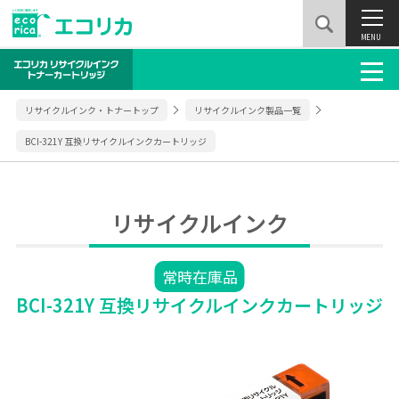
MENU
リサイクルインク・トナートップ
リサイクルインク製品一覧
BCI-321Y 互換リサイクルインクカートリッジ
リサイクルインク
常時在庫品
BCI-321Y 互換リサイクルインクカートリッジ