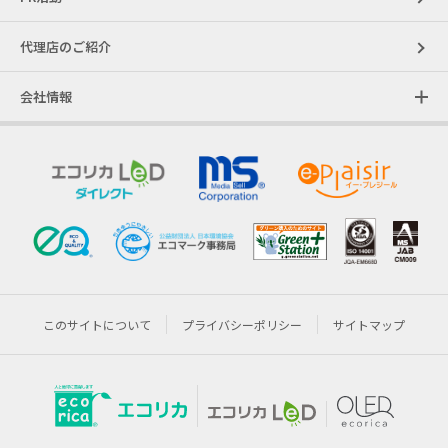
代理店のご紹介
会社情報
このサイトについて
プライバシーポリシー
サイトマップ