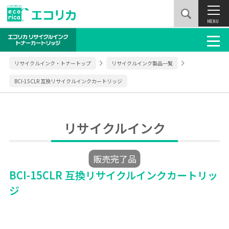
MENU
リサイクルインク・トナートップ
リサイクルインク製品一覧
BCI-15CLR 互換リサイクルインクカートリッジ
リサイクルインク
販売完了品
BCI-15CLR 互換リサイクルインクカートリッ
ジ