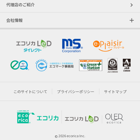
代理店のご紹介
会社情報
このサイトについて
プライバシーポリシー
サイトマップ
2026 ecorica Inc.
©