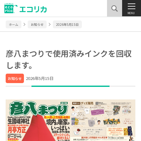
MENU
ホーム
お知らせ
2026年5月15日
彦八まつりで使用済みインクを回収
します。
2026年5月15日
お知らせ