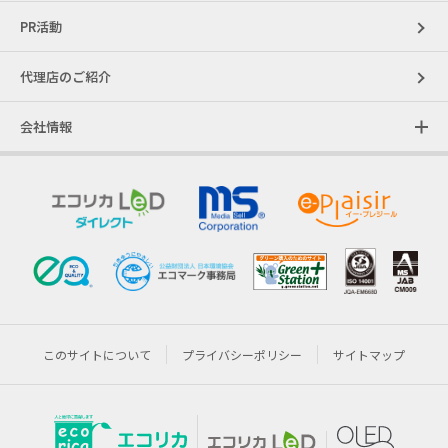
PR活動
代理店のご紹介
会社情報
このサイトについて
プライバシーポリシー
サイトマップ