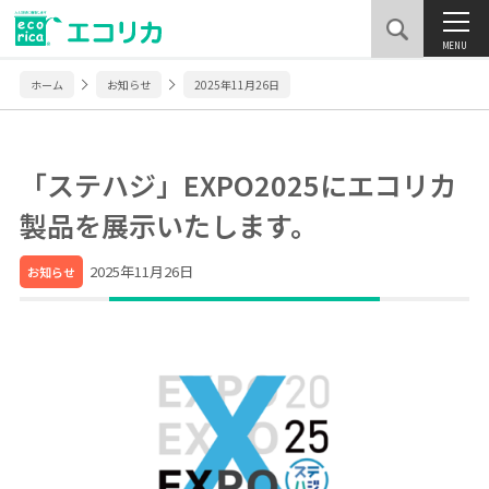
MENU
ホーム
お知らせ
2025年11月26日
「ステハジ」EXPO2025にエコリカ
製品を展示いたします。
2025年11月26日
お知らせ