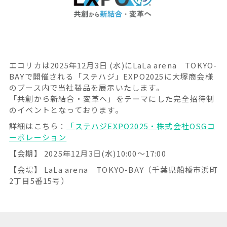
エコリカは2025年12月3日 (水)にLaLa arena TOKYO-
BAYで開催される「ステハジ」EXPO2025に大塚商会様
のブース内で当社製品を展示いたします。
「共創から新結合・変革へ」をテーマにした完全招待制
のイベントとなっております。
詳細はこちら：
「ステハジEXPO2025・株式会社OSGコ
ーポレーション
【会期】 2025年12月3日(水)10:00～17:00
【会場】 LaLa arena TOKYO-BAY（千葉県船橋市浜町
2丁目5番15号）