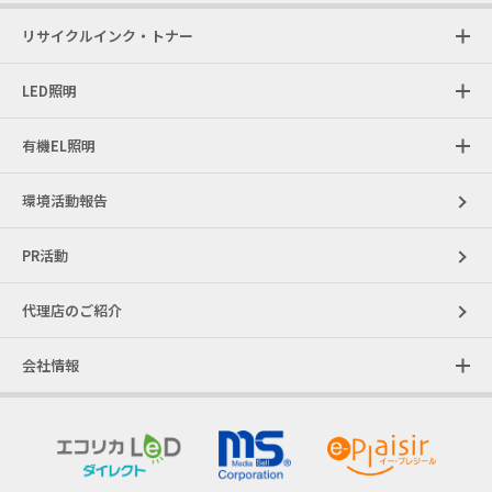
リサイクルインク・トナー
LED照明
有機EL照明
環境活動報告
PR活動
代理店のご紹介
会社情報