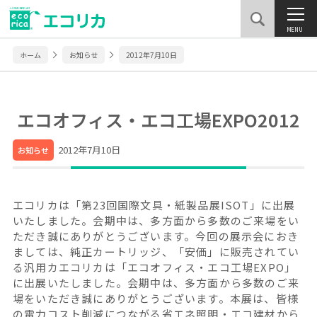
MENU
ホーム
お知らせ
2012年7月10日
エコオフィス・エコ工場EXPO2012
2012年7月10日
お知らせ
エコリカは「第23回国際文具・紙製品展ISOT」に出展
いたしました。会期中は、多方面から多数のご来場をい
ただき誠にありがとうございます。今回の展示会におき
ましては、純正カートリッジ、「安価」に販売されてい
る汎用カエコリカは「エコオフィス・エコ工場EXPO」
に出展いたしました。会期中は、多方面から多数のご来
場をいただき誠にありがとうございます。本展は、皆様
の電力コスト削減につながる省エネ照明・エコ建材から