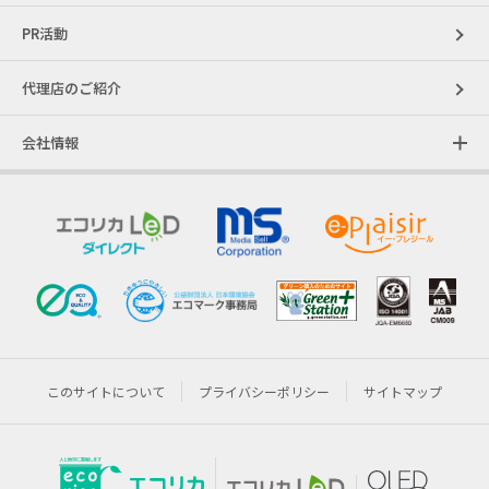
PR活動
代理店のご紹介
会社情報
このサイトについて
プライバシーポリシー
サイトマップ