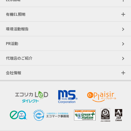
有機EL照明
環境活動報告
PR活動
代理店のご紹介
会社情報