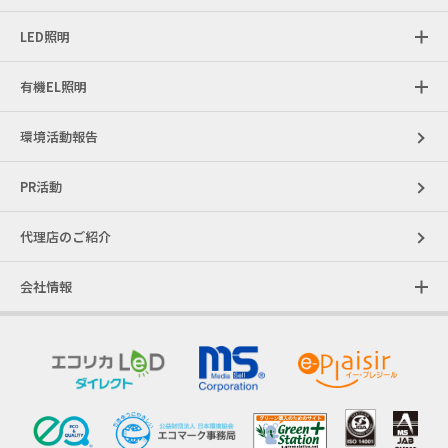
LED照明
有機EL照明
環境活動報告
PR活動
代理店のご紹介
会社情報