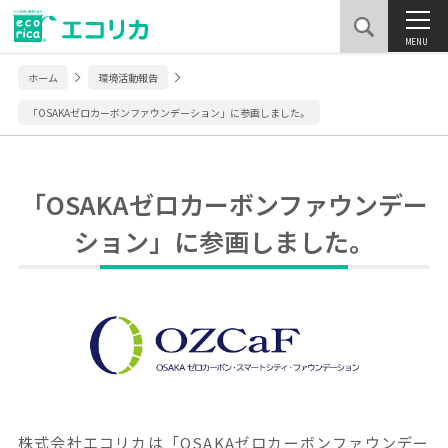
MENU
ホーム
環境活動報告
「OSAKAゼロカーボンファウンデーション」に参画しました。
「OSAKAゼロカーボンファウンデー
ション」に参画しました。
株式会社エコリカは「OSAKAゼロカーボンファウンデー