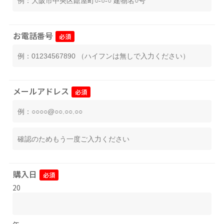
お電話番号
必須
メールアドレス
必須
購入日
必須
20