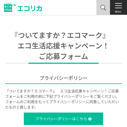
MENU
『ついてますか？エコマーク』
エコ生活応援キャンペーン！
ご応募フォーム
プライバシーポリシー
『ついてますか？エコマーク』 エコ生活応援キャンペーン！ご応募
フォームをご利用の前に下記プライバシーポリシーをご覧ください。
フォームのご利用をもってプライバシーポリシーに同意していただい
たものと致します。
プライバシーポリシーはこちら