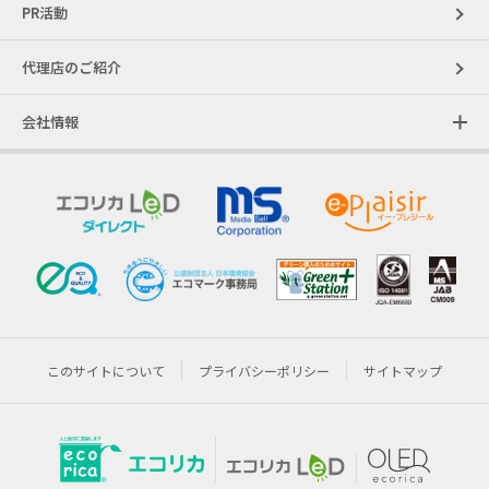
PR活動
代理店のご紹介
会社情報
このサイトについて
プライバシーポリシー
サイトマップ