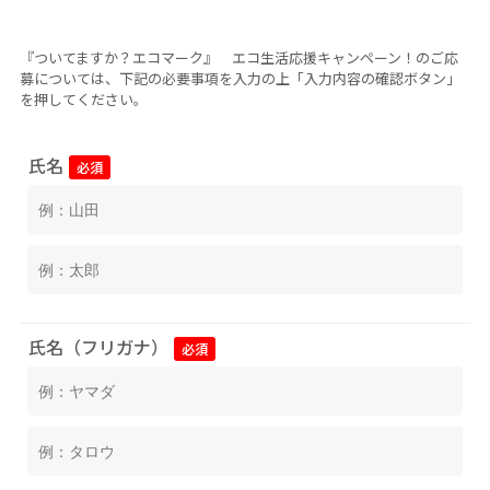
『ついてますか？エコマーク』 エコ生活応援キャンペーン！のご応
募については、下記の必要事項を入力の上「入力内容の確認ボタン」
を押してください。
氏名
必須
氏名（フリガナ）
必須