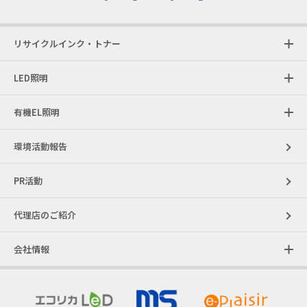
リサイクルインク・トナー
LED照明
有機EL照明
環境活動報告
PR活動
代理店のご紹介
会社情報