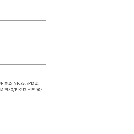
/
PIXUS MP550/
PIXUS
 MP980/
PIXUS MP990/