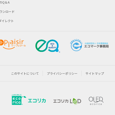
のQ＆A
ウンロード
Dダイレクト
このサイトについて
プライバシーポリシー
サイトマップ