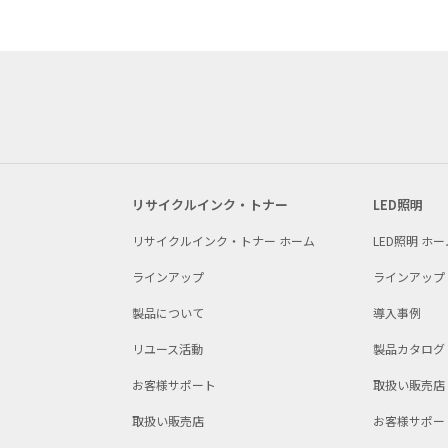
リサイクルインク・トナー
LED照明
リサイクルインク・トナー ホーム
LED照明 ホー
ラインアップ
ラインアップ
製品について
導入事例
リユース活動
製品カタログ
お客様サポート
取扱い販売店
取扱い販売店
お客様サポー