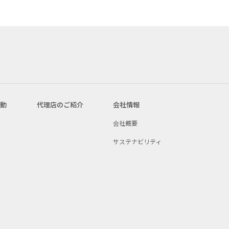
活動
代理店のご紹介
会社情報
会社概要
サステナビリティ