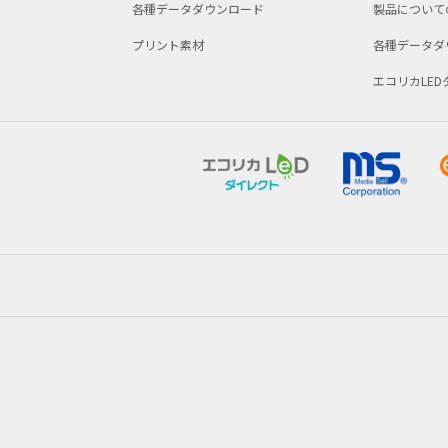
各種データダウンロード
製品について
プリント素材
各種データダ
エコリカLE