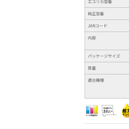
エコリカ型番
純正型番
JANコード
内容
パッケージサイズ
質量
適合機種