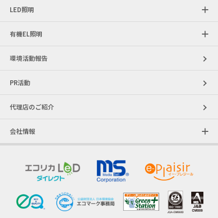
LED照明
有機EL照明
環境活動報告
PR活動
代理店のご紹介
会社情報