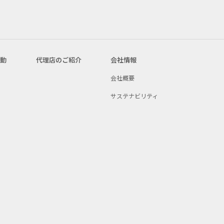
活動
代理店のご紹介
会社情報
会社概要
サステナビリティ